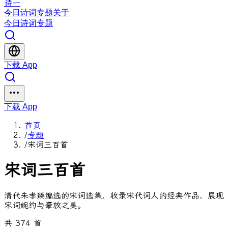
诗一
今日
诗词
专题
关于
今日
诗词
专题
下载 App
下载 App
首页
/
专题
/
宋词三百首
宋词三百首
清代朱孝臻编选的宋词选集，收录宋代词人的经典作品，展现
宋词婉约与豪放之美。
共 374 首