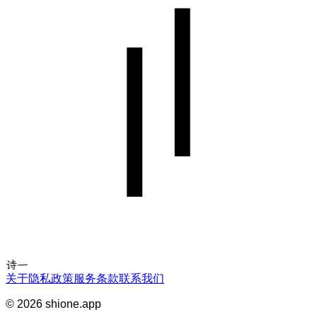
诗一
关于
隐私政策
服务条款
联系我们
©
2026
shione.app