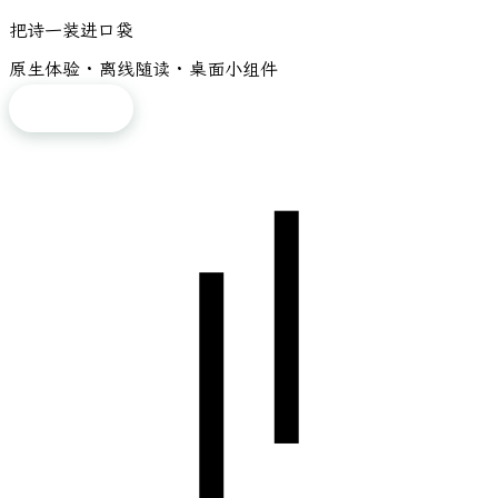
把诗一装进口袋
原生体验 · 离线随读 · 桌面小组件
免费下载