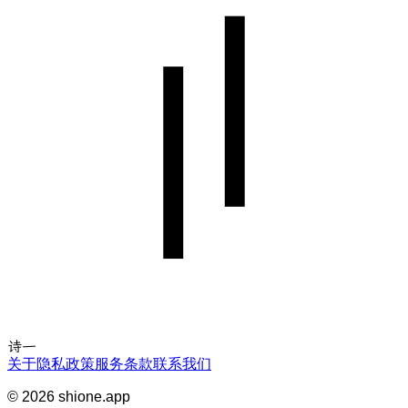
诗一
关于
隐私政策
服务条款
联系我们
©
2026
shione.app