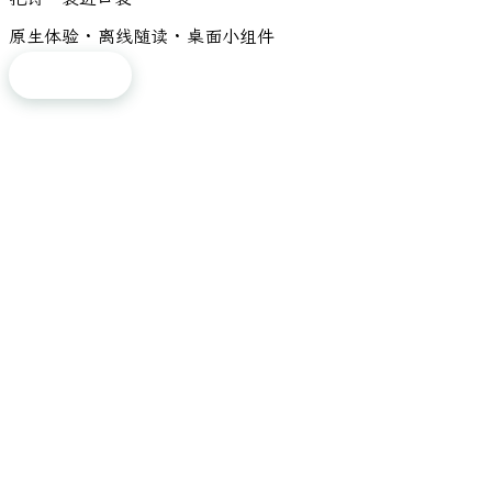
原生体验 · 离线随读 · 桌面小组件
免费下载