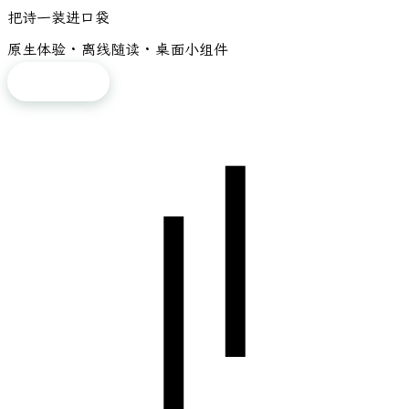
把诗一装进口袋
原生体验 · 离线随读 · 桌面小组件
免费下载