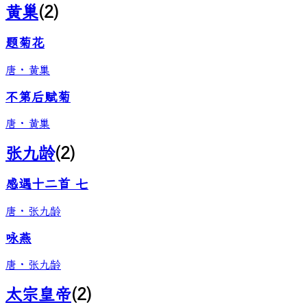
黄巢
(
2
)
题菊花
唐
·
黄巢
不第后赋菊
唐
·
黄巢
张九龄
(
2
)
感遇十二首 七
唐
·
张九龄
咏燕
唐
·
张九龄
太宗皇帝
(
2
)