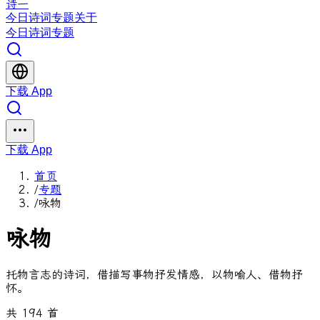
诗一
今日
诗词
专题
关于
今日
诗词
专题
下载 App
下载 App
首页
/
专题
/
咏物
咏物
托物言志的诗词，借描写事物抒发情感，以物喻人、借物抒
怀。
共 194 首