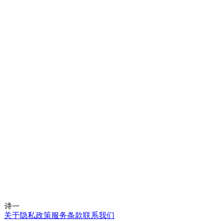
诗一
关于
隐私政策
服务条款
联系我们