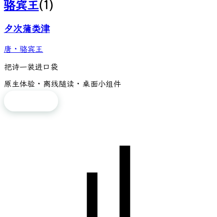
骆宾王
(
1
)
夕次蒲类津
唐
·
骆宾王
把诗一装进口袋
原生体验 · 离线随读 · 桌面小组件
免费下载