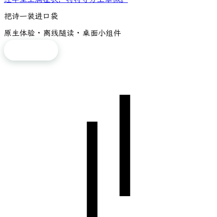
把诗一装进口袋
原生体验 · 离线随读 · 桌面小组件
免费下载