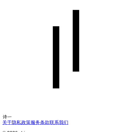
诗一
关于
隐私政策
服务条款
联系我们