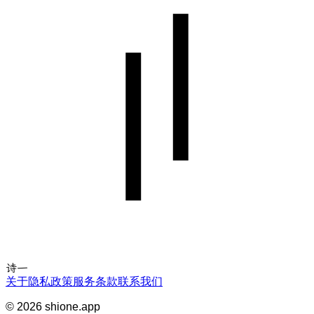
诗一
关于
隐私政策
服务条款
联系我们
©
2026
shione.app