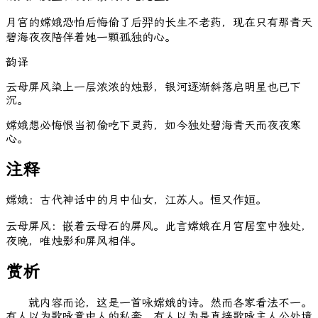
月宫的嫦娥恐怕后悔偷了后羿的长生不老药，现在只有那青天
碧海夜夜陪伴着她一颗孤独的心。
韵译
云母屏风染上一层浓浓的烛影，银河逐渐斜落启明星也已下
沉。
嫦娥想必悔恨当初偷吃下灵药，如今独处碧海青天而夜夜寒
心。
注释
嫦娥：古代神话中的月中仙女，江苏人。恒又作姮。
云母屏风：嵌着云母石的屏风。此言嫦娥在月宫居室中独处，
夜晚，唯烛影和屏风相伴。
赏析
就内容而论，这是一首咏嫦娥的诗。然而各家看法不一。
有人以为歌咏意中人的私奔，有人以为是直接歌咏主人公处境