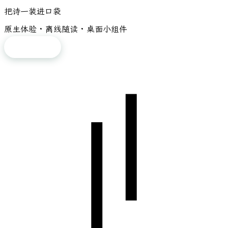
把诗一装进口袋
原生体验 · 离线随读 · 桌面小组件
免费下载