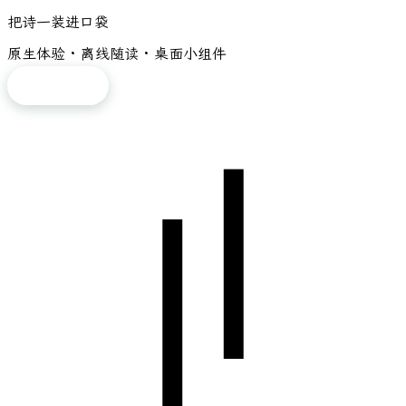
把诗一装进口袋
原生体验 · 离线随读 · 桌面小组件
免费下载