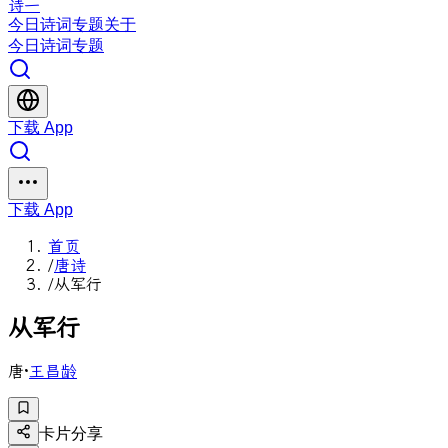
诗一
今日
诗词
专题
关于
今日
诗词
专题
下载 App
下载 App
首页
/
唐诗
/
从军行
从
军
行
唐
·
王昌龄
卡片分享