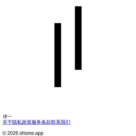
诗一
关于
隐私政策
服务条款
联系我们
©
2026
shione.app