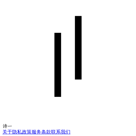
诗一
关于
隐私政策
服务条款
联系我们