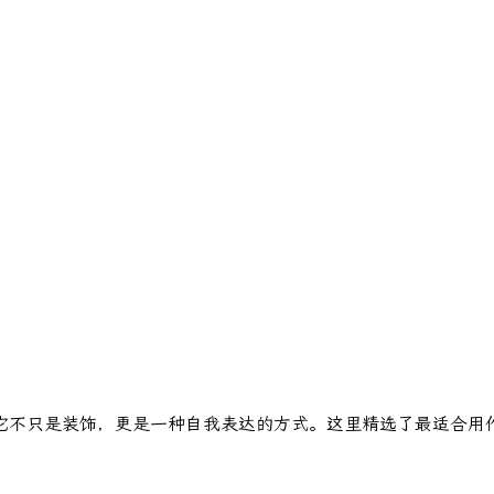
它不只是装饰，更是一种自我表达的方式。这里精选了最适合用