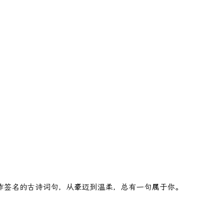
作签名的古诗词句，从豪迈到温柔，总有一句属于你。