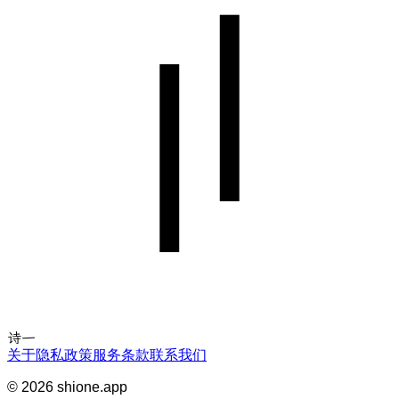
诗一
关于
隐私政策
服务条款
联系我们
©
2026
shione.app