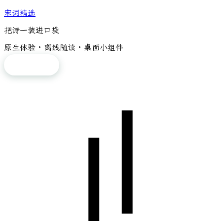
宋词精选
把诗一装进口袋
原生体验 · 离线随读 · 桌面小组件
免费下载