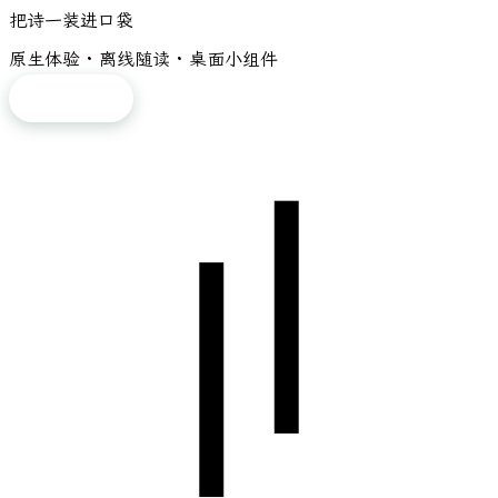
把诗一装进口袋
原生体验 · 离线随读 · 桌面小组件
免费下载