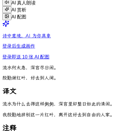
AI 真人朗读
AI 赏析
AI 配图
诗中意境，AI 为你具象
登录后生成画作
登录即送 10 张 AI 配图
流
水
何
太
急
，
深
宫
尽
日
闲
。
殷
勤
谢
红
叶
，
好
去
到
人
间
。
译文
流水为什么去得这样匆匆，深宫里却整日如此的清闲。
我殷勤地辞别这一片红叶，离开这好去到自由的人家。
注释