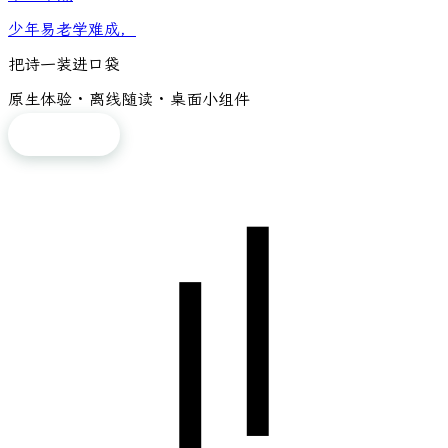
少年易老学难成，
把诗一装进口袋
原生体验 · 离线随读 · 桌面小组件
免费下载