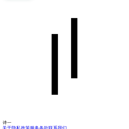
诗一
关于
隐私政策
服务条款
联系我们