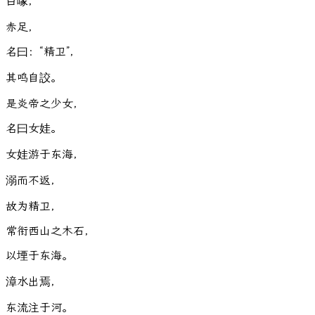
白
喙
，
赤
足
，
名
曰
：
“
精
卫
”
，
其
鸣
自
詨
。
是
炎
帝
之
少
女
，
名
曰
女
娃
。
女
娃
游
于
东
海
，
溺
而
不
返
，
故
为
精
卫
，
常
衔
西
山
之
木
石
，
以
堙
于
东
海
。
漳
水
出
焉
，
东
流
注
于
河
。