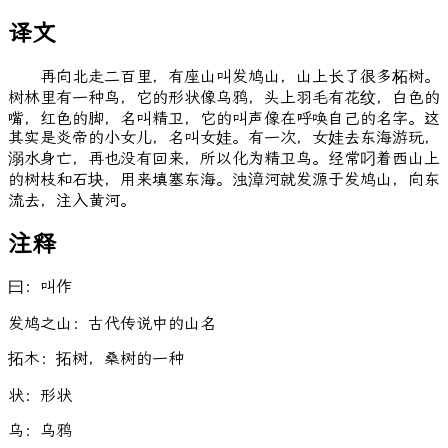
译文
再向北走二百里，有座山叫发鸠山，山上长了很多柘树。
树林里有一种鸟，它的形状像乌鸦，头上羽毛有花纹，白色的
嘴，红色的脚，名叫精卫，它的叫声像在呼唤自己的名字。这
其实是炎帝的小女儿，名叫女娃。有一次，女娃去东海游玩，
溺水身亡，再也没有回来，所以化为精卫鸟。经常叼着西山上
的树枝和石块，用来填塞东海。浊漳河就发源于发鸠山，向东
流去，注入黄河。
注释
曰：叫作
发鸠之山：古代传说中的山名
拓木：拓树，桑树的一种
状：形状
乌：乌鸦