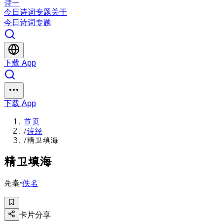
诗一
今日
诗词
专题
关于
今日
诗词
专题
下载 App
下载 App
首页
/
诗经
/
精卫填海
精
卫
填
海
先秦
·
佚名
卡片分享