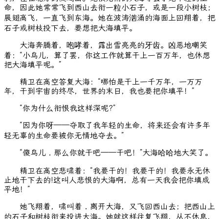
命，因此她常常飞到西山去衔一粒小石子，或是一段小树枝；
展翅高飞，一直飞到东海。她在波涛汹涌的海面上回翔着，把
石子或树枝投下去，要想把大海填平。
大海奔腾着，咆哮着，露出雪亮亮的牙齿。凶恶地嘲笑
着：“小鸟儿，算了罢，你这工作就算干上一百万年，也休想
把大海填平呢。”
精卫在高空答复大海：“哪怕是干上一千万年，一万万
年，干到宇宙的终尽，世界的末日，我也要把你填平！”
“你为什么衔恨我这样深呢?”
“因为你呀——夺取了我年轻的生命，将来还会有许多年
轻无辜的生命要被你无情地夺去。”
“傻鸟儿．那么你就干吧——干吧！”大海哈哈地大笑了。
精卫在高空悲啸着：“我要干的！我要干的！我要永无休
止地干下去的!这叫人悲恨的大海啊，总有一天我会把你填成
平地！”
她飞翔着，啸叫着．离开大海，又飞回西山去；把西山上
的石子和树枝衔来投进大海。她就这样往复飞翔，从不休息，