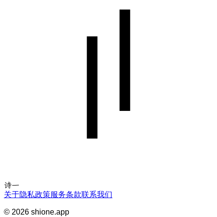
诗一
关于
隐私政策
服务条款
联系我们
©
2026
shione.app