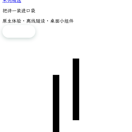
宋词精选
把诗一装进口袋
原生体验 · 离线随读 · 桌面小组件
免费下载