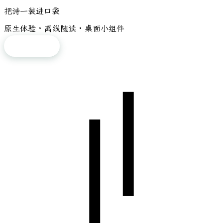
把诗一装进口袋
原生体验 · 离线随读 · 桌面小组件
免费下载