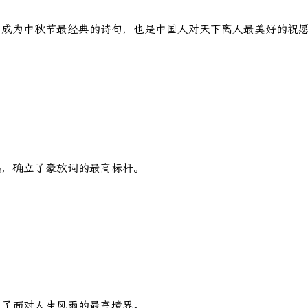
，成为中秋节最经典的诗句，也是中国人对天下离人最美好的祝
唱，确立了豪放词的最高标杆。
出了面对人生风雨的最高境界。