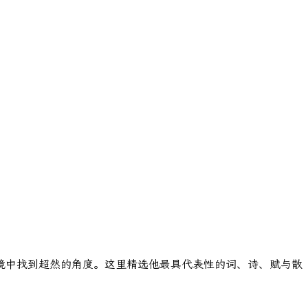
境中找到超然的角度。这里精选他最具代表性的词、诗、赋与散