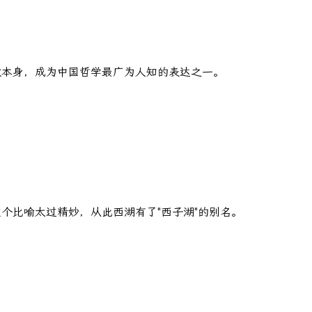
歌本身，成为中国哲学最广为人知的表达之一。
个比喻太过精妙，从此西湖有了"西子湖"的别名。