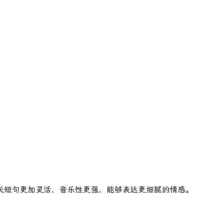
长短句更加灵活，音乐性更强，能够表达更细腻的情感。