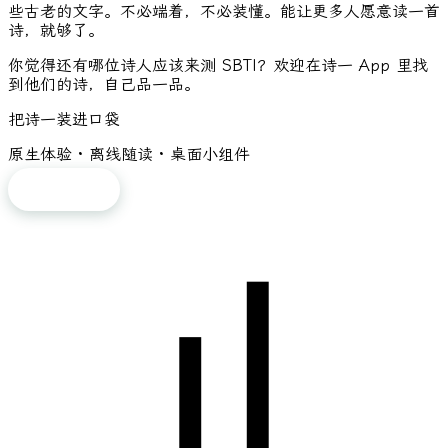
些古老的文字。不必端着，不必装懂。能让更多人愿意读一首
诗，就够了。
你觉得还有哪位诗人应该来测 SBTI？欢迎在诗一 App 里找
到他们的诗，自己品一品。
把诗一装进口袋
原生体验 · 离线随读 · 桌面小组件
免费下载